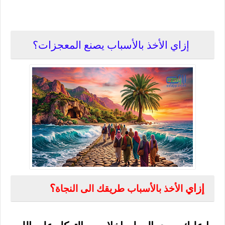
إزاي الأخذ بالأسباب يصنع المعجزات؟
الأخذ بالأسباب طريقك الى النجاة
إزاي
؟