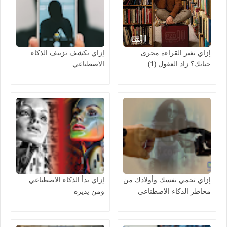
إزاي تغير القراءة مجرى
إزاي تكشف تزييف الذكاء
حياتك؟ زاد العقول (1)
الاصطناعي
إزاي تحمي نفسك وأولادك من
إزاي بدأ الذكاء الاصطناعي
مخاطر الذكاء الاصطناعي
ومن يديره