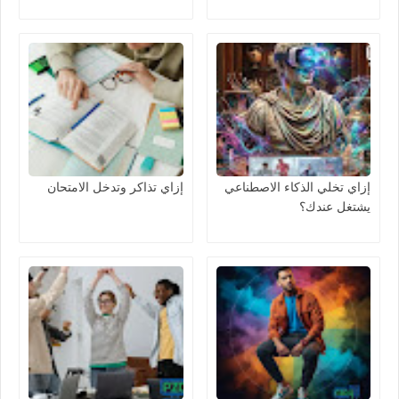
إزاي تخلي الذكاء الاصطناعي
إزاي تذاكر وتدخل الامتحان
يشتغل عندك؟