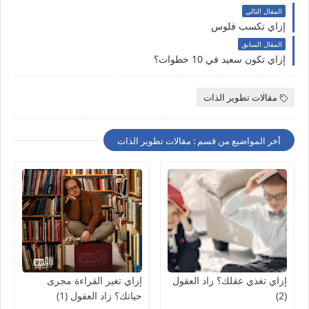
المقال التالي
إزاي تكسب فلوس
المقال السابق
إزاي تكون سعيد في 10 خطوات؟
مقالات تطوير الذات
أخر المواضيع من قسم : مقالات تطوير الذات
إزاي تغذي عقلك؟ زاد العقول
إزاي تغير القراءة مجرى
(2)
حياتك؟ زاد العقول (1)