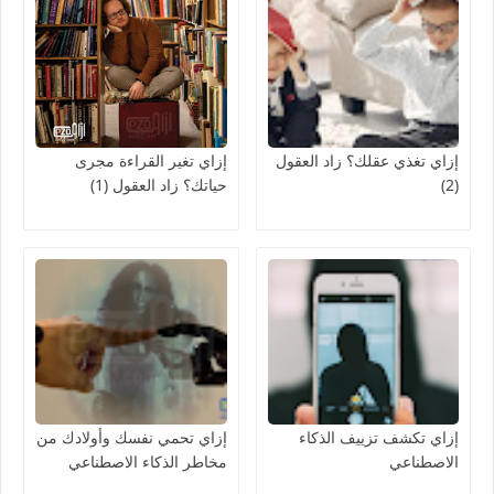
إزاي تغذي عقلك؟ زاد العقول
إزاي تغير القراءة مجرى
(2)
حياتك؟ زاد العقول (1)
إزاي تكشف تزييف الذكاء
إزاي تحمي نفسك وأولادك من
الاصطناعي
مخاطر الذكاء الاصطناعي