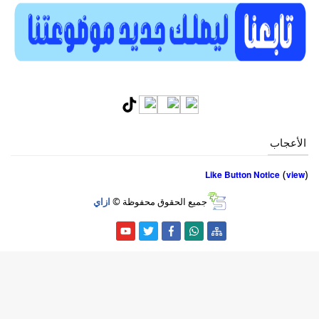
الأعجاب
(
)
Like Button Notice
view
جميع الحقوق محفوظة ©
ازاي