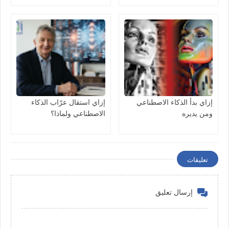
إزاي بدأ الذكاء الاصطناعي
إزاي استقال عرّاب الذكاء
ومن يديره
الاصطناعي ولماذا؟
تعليقات
إرسال تعليق