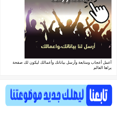
أعمل أعجاب ومتابعة وأرسل بياناتك وأعمالك ليكون لك صفحة
يراها العالم