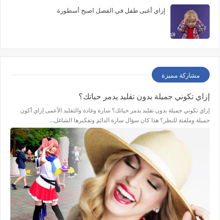
إزاي أغبى طفل في الفصل اصبح أسطورة
مشاركة مميزة
إزاي تكوني جميلة بدون تقليد يدمر حياتك؟
إزاي تكوني جميلة بدون تقليد يدمر حياتك؟ سارة وغادة والتقليد الأعمى إزاي أكون
جميلة وملفتة للنظر؟ هذا كان سؤال سارة الدائم وتفكيرها الشاغل…