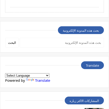
بحث هذه المدونة الإلكترونية
Translate
Powered by
Translate
المشاركات الاكثر زياره