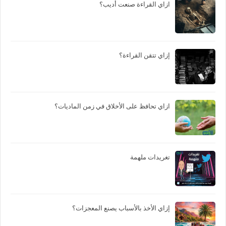
ازاي القراءة صنعت أديب؟
إزاي تتقن القراءة؟
ازاي تحافظ على الأخلاق في زمن الماديات؟
تغريدات ملهمة
إزاي الأخذ بالأسباب يصنع المعجزات؟