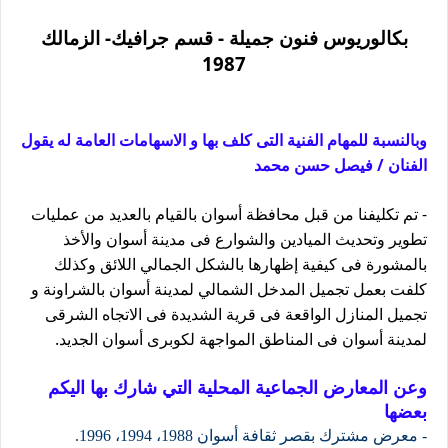
بكالوريوس فنون جميلة - قسم جرافيك- الزمالك
1987
وبالنسبة للمهام الفنية التى كلف بها و الاسهامات العامة له يقول
الفنان / فيصل حسن محمد
- تم تكليفنا من قبل محافظة أسوان بالقيام بالعديد من عمليات
تطوير وتحديث الميادين والشوارع فى مدينة أسوان والأخذ
بالمشورة فى كيفية إظهارها بالشكل الجمالي اللائق وكذلك
كلفت بعمل تجميل المدخل الشمالي لمدينة أسوان بالشراونة و
تجميل المنازل الواقعة فى قرية الشديدة فى الاتجاه الشرقى
لمدينة أسوان فى المناطق المواجهة لكوبرى أسوان الجديد.
وعن المعارض الجماعية المحلية التي شارك بها اليكم
بعضها
- معرض مشترك بقصر ثقافة أسوان 1988، 1994، 1996.