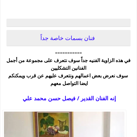
فنان بسمات خاصة جداً
===========
في هذه الزاوية الفنيه جداً سوف نتعرف على مجموعة من أجمل
الفنانين التشكليين
سوف نعرض بعض اعمالهم ونتعرف عليهم عن قرب ويمكنكم
ايضا التواصل معهم
إنه الفنان القدير / فيصل حسن محمد علي