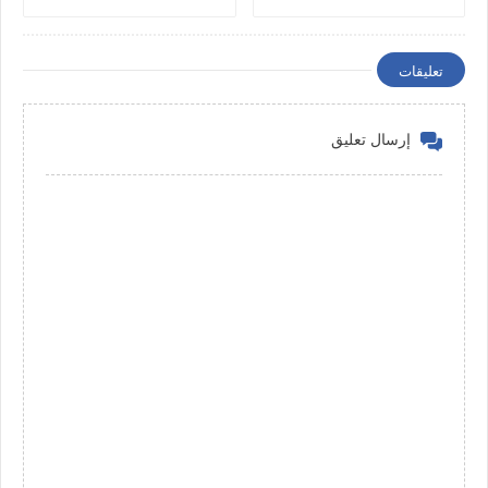
تعليقات
إرسال تعليق