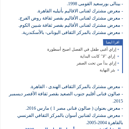
- بينالى بورسعيد القومى 1998.
- معرض مشترك لفنانى الاقاليم بأتيليه القاهرة.
- معرض مشترك لفنانى الأقاليم بقصر ثقافة روض الفرج.
- معرض مشترك لفنانى الأقاليم بقصر ثقافة شبين الكوم.
- معرض مشترك بالمركز الثقافى اليونانى- بالأسكندرية.
اقرا ايضا
إزاي أغبى طفل في الفصل اصبح أسطورة
إزاي "لا" كانت البداية
إزاي بدأ من تحت الصفر
بئر النهاية
- معرض مشترك بالمركز الثقافى الهندى - القاهرة.
- صالون فنانى أقليم جنوب الصعيد بقصر ثقافة الأقصر ديسمبر
2015.
- معرض بعنوان ( صالون فنانى مصر 1 ) مارس 2016.
-
معرض مشترك لفنانين أسوان بالمركز الثقافي الفرنسي
بالقاهرة 2004-2005.