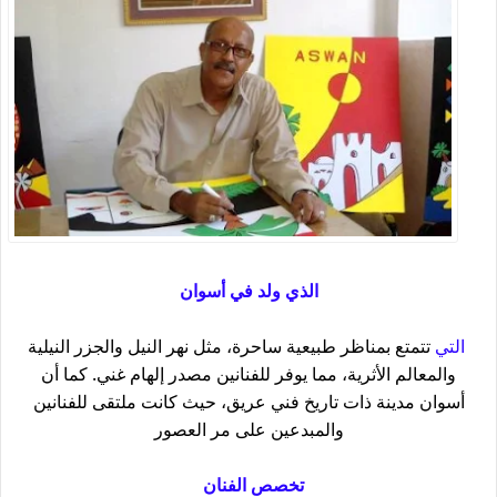
الذي ولد في أسوان
التي
تتمتع بمناظر طبيعية ساحرة، مثل نهر النيل والجزر النيلية
والمعالم الأثرية، مما يوفر للفنانين مصدر إلهام غني.
كما أن
أسوان مدينة ذات تاريخ فني عريق، حيث كانت ملتقى للفنانين
والمبدعين على مر العصور
تخصص الفنان