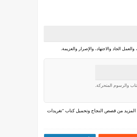
والعمل الجاد والاجتهاد، والإصرار والعزيمة.
اب والرسوم المتحركة.
قوق محفوظة. لقراءة المزيد من قصص النجاح وتحميل كتاب "تغريدات