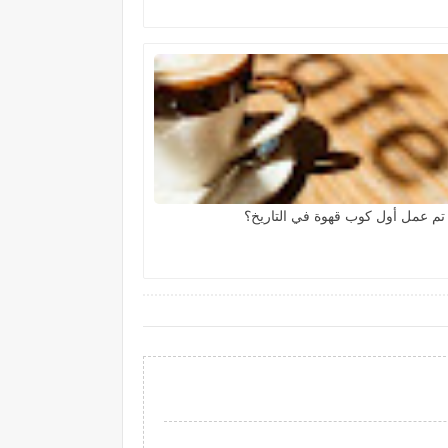
تم عمل أول كوب قهوة في التاريخ؟