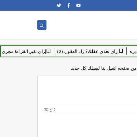
إزاي تغذي عقلك؟ زاد العقول (2)
إزاي تغير القراءة مجرى حياتك؟ زا
 من صفحه اتصل بنا ليصلك كل جديد
(0)