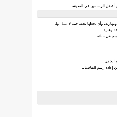
 أفضل الرسامين في المدينة.
ارته، وأن يجعلها تحفة فنية لا مثيل لها.
 وعناية.
سم في حياته.
 الكافي.
ن إعادة رسم التفاصيل.