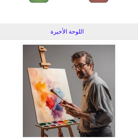
اللوحة الأخيرة