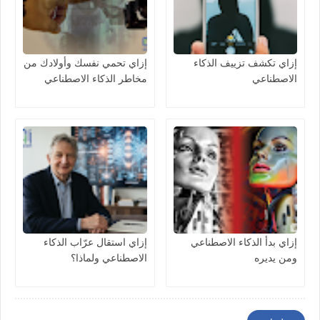
إزاي تكشف تزييف الذكاء
إزاي تحمي نفسك وأولادك من
الاصطناعي
مخاطر الذكاء الاصطناعي
إزاي بدأ الذكاء الاصطناعي
إزاي استقال عرّاب الذكاء
ومن يديره
الاصطناعي ولماذا؟