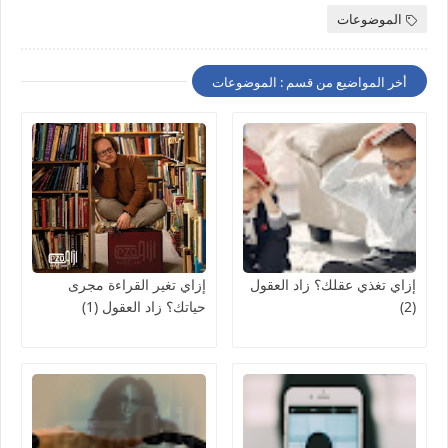
الموضوعات
أخر المواضيع من قسم : الموضوعات
إزاي تغذي عقلك؟ زاد العقول
إزاي تغير القراءة مجرى
(2)
حياتك؟ زاد العقول (1)