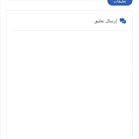
تعليقات
إرسال تعليق