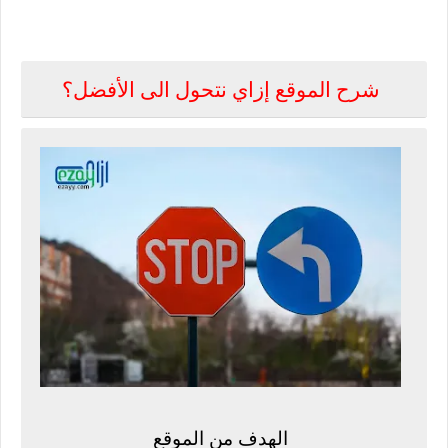
شرح الموقع إزاي نتحول الى الأفضل؟
الهدف من الموقع