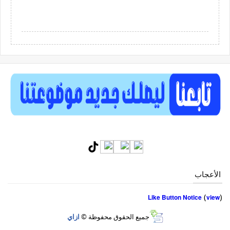
الأعجاب
(
)
Like Button Notice
view
جميع الحقوق محفوظة ©
ازاي