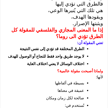
فالطرق التي تؤدي إليها
هي تلك التي يُنيرها الوعي،
ويقودها الهدف،
ويثبتها الإصرار
.
إذا ما المعنى المجازي والفلسفي للمقولة كل
الطرق تؤدي الى روما؟
تعني المقولة أن
:
الطرق المختلفة قد تؤدي إلى نفس النتيجة
لا يوجد طريق واحد فقط للنجاح أو الوصول للهدف
اختلاف الوسائل لا يعني اختلاف الغاية
ولماذا أصبحت مقولة عالمية؟
لأنها
:
بسيطة في ألفاظها
عميقة في معناها
صالحة لكل زمان ومكان
تُستخدم في
: