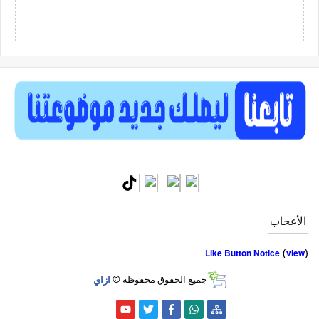
الأعجاب
(
)
Like Button Notice
view
جميع الحقوق محفوظة ©
ازاي