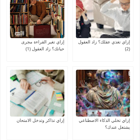
إزاي تغذي عقلك؟ زاد العقول
إزاي تغير القراءة مجرى
(2)
حياتك؟ زاد العقول (1)
إزاي تخلي الذكاء الاصطناعي
إزاي تذاكر وتدخل الامتحان
يشتغل عندك؟