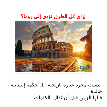
إزاي كل الطرق تؤدي إلى روما؟
ليست مجرد عبارة تاريخية، بل حكمة إنسانية
خالدة
قالها الزمن قبل أن تُقال بالكلمات